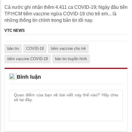
Cả nước ghi nhận thêm 4.411 ca COVID-19; Ngày đầu tiên
TP.HCM tiêm vaccine ngừa COVID-19 cho trẻ em... là
những thông tin chính trong bản tin tối nay.
VTC NEWS
bản tin
COVID-19
tiêm vaccine cho trẻ
tiêm vaccine COVID-19
bản tin truyền hình
Bình luận