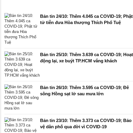
Bản tin 24/10: Thêm 4.045 ca COVID-19; Phật
tử tiễn đưa Hòa thượng Thích Phổ Tuệ
Bản tin 25/10: Thêm 3.639 ca COVID-19; Hoạt
động lại, xe buýt TP.HCM vắng khách
Bản tin 26/10: Thêm 3.595 ca COVID-19; Đê
sông Hồng sạt lở sau mưa lớn
Bản tin 23/10: Thêm 3.373 ca COVID-19; Bảo
vệ dân phố qua đời vì COVID-19