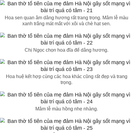
Hoa sen quan âm dâng hương rất trang trọng. Mâm lễ màu
xanh trắng mát mắt với xôi và chè hạt sen.
Chị Ngọc chọn hoa đĩa để dâng hương.
Hoa huệ kết hợp cùng các hoa khác cũng rất đẹp và trang
trọng.
Mâm lễ màu hồng nhẹ nhàng.