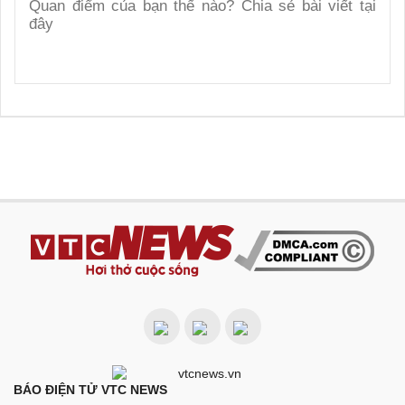
BÁO ĐIỆN TỬ VTC NEWS