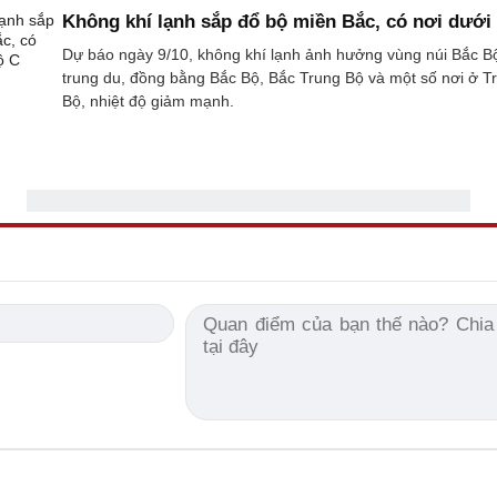
Không khí lạnh sắp đổ bộ miền Bắc, có nơi dưới
Dự báo ngày 9/10, không khí lạnh ảnh hưởng vùng núi Bắc Bộ
trung du, đồng bằng Bắc Bộ, Bắc Trung Bộ và một số nơi ở T
Bộ, nhiệt độ giảm mạnh.