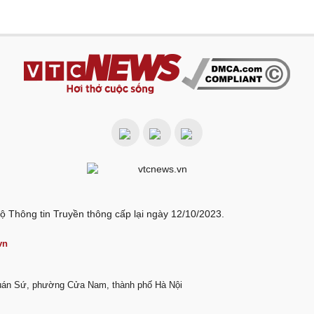
ộ Thông tin Truyền thông cấp lại ngày 12/10/2023.
vn
Quán Sứ, phường Cửa Nam, thành phố Hà Nội