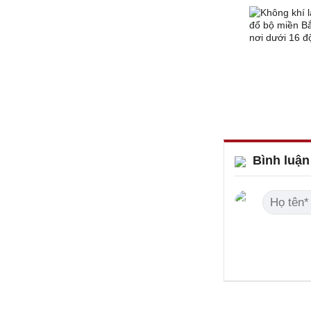
Bình luận