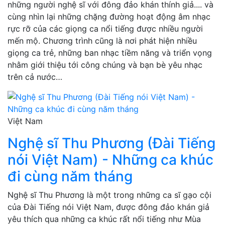
những người nghệ sĩ với đông đảo khán thính giả.... và
cùng nhìn lại những chặng đường hoạt động âm nhạc
rực rỡ của các giọng ca nổi tiếng được nhiều người
mến mộ. Chương trình cũng là nơi phát hiện nhiều
giọng ca trẻ, những ban nhạc tiềm năng và triển vọng
nhằm giới thiệu tới công chúng và bạn bè yêu nhạc
trên cả nước…
Việt Nam
Nghệ sĩ Thu Phương (Đài Tiếng
nói Việt Nam) - Những ca khúc
đi cùng năm tháng
Nghệ sĩ Thu Phương là một trong những ca sĩ gạo cội
của Đài Tiếng nói Việt Nam, được đông đảo khán giả
yêu thích qua những ca khúc rất nổi tiếng như Mùa