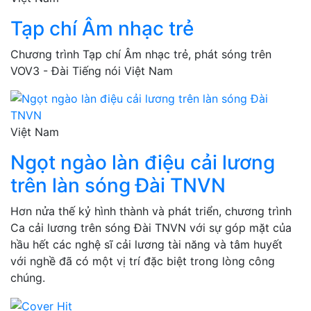
Tạp chí Âm nhạc trẻ
Chương trình Tạp chí Âm nhạc trẻ, phát sóng trên
VOV3 - Đài Tiếng nói Việt Nam
Việt Nam
Ngọt ngào làn điệu cải lương
trên làn sóng Đài TNVN
Hơn nửa thế kỷ hình thành và phát triển, chương trình
Ca cải lương trên sóng Đài TNVN với sự góp mặt của
hầu hết các nghệ sĩ cải lương tài năng và tâm huyết
với nghề đã có một vị trí đặc biệt trong lòng công
chúng.