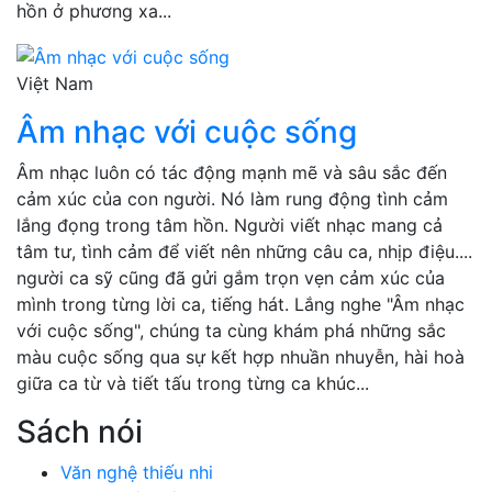
hồn ở phương xa...
Việt Nam
Âm nhạc với cuộc sống
Âm nhạc luôn có tác động mạnh mẽ và sâu sắc đến
cảm xúc của con người. Nó làm rung động tình cảm
lắng đọng trong tâm hồn. Người viết nhạc mang cả
tâm tư, tình cảm để viết nên những câu ca, nhịp điệu....
người ca sỹ cũng đã gửi gắm trọn vẹn cảm xúc của
mình trong từng lời ca, tiếng hát. Lắng nghe "Âm nhạc
với cuộc sống", chúng ta cùng khám phá những sắc
màu cuộc sống qua sự kết hợp nhuần nhuyễn, hài hoà
giữa ca từ và tiết tấu trong từng ca khúc...
Sách nói
Văn nghệ thiếu nhi