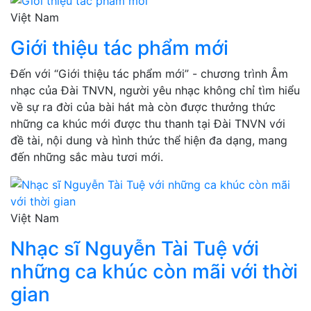
Việt Nam
Giới thiệu tác phẩm mới
Đến với “Giới thiệu tác phẩm mới” - chương trình Âm
nhạc của Đài TNVN, người yêu nhạc không chỉ tìm hiểu
về sự ra đời của bài hát mà còn được thưởng thức
những ca khúc mới được thu thanh tại Đài TNVN với
đề tài, nội dung và hình thức thể hiện đa dạng, mang
đến những sắc màu tươi mới.
Việt Nam
Nhạc sĩ Nguyễn Tài Tuệ với
những ca khúc còn mãi với thời
gian