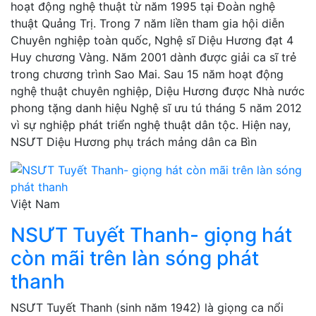
hoạt động nghệ thuật từ năm 1995 tại Đoàn nghệ
thuật Quảng Trị. Trong 7 năm liền tham gia hội diễn
Chuyên nghiệp toàn quốc, Nghệ sĩ Diệu Hương đạt 4
Huy chương Vàng. Năm 2001 dành được giải ca sĩ trẻ
trong chương trình Sao Mai. Sau 15 năm hoạt động
nghệ thuật chuyên nghiệp, Diệu Hương được Nhà nước
phong tặng danh hiệu Nghệ sĩ ưu tú tháng 5 năm 2012
vì sự nghiệp phát triển nghệ thuật dân tộc. Hiện nay,
NSƯT Diệu Hương phụ trách mảng dân ca Bìn
Việt Nam
NSƯT Tuyết Thanh- giọng hát
còn mãi trên làn sóng phát
thanh
NSƯT Tuyết Thanh (sinh năm 1942) là giọng ca nổi