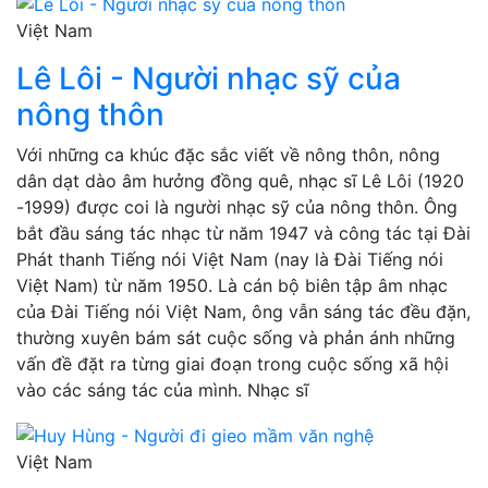
Việt Nam
Lê Lôi - Người nhạc sỹ của
nông thôn
Với những ca khúc đặc sắc viết về nông thôn, nông
dân dạt dào âm hưởng đồng quê, nhạc sĩ Lê Lôi (1920
-1999) được coi là người nhạc sỹ của nông thôn. Ông
bắt đầu sáng tác nhạc từ năm 1947 và công tác tại Đài
Phát thanh Tiếng nói Việt Nam (nay là Đài Tiếng nói
Việt Nam) từ năm 1950. Là cán bộ biên tập âm nhạc
của Đài Tiếng nói Việt Nam, ông vẫn sáng tác đều đặn,
thường xuyên bám sát cuộc sống và phản ánh những
vấn đề đặt ra từng giai đoạn trong cuộc sống xã hội
vào các sáng tác của mình. Nhạc sĩ
Việt Nam