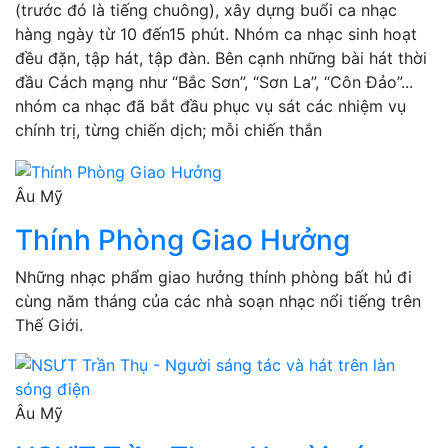
(trước đó là tiếng chuông), xây dựng buổi ca nhạc
hàng ngày từ 10 đến15 phút. Nhóm ca nhạc sinh hoạt
đều đặn, tập hát, tập đàn. Bên cạnh những bài hát thời
đầu Cách mạng như “Bắc Sơn”, “Sơn La”, “Côn Đảo”...
nhóm ca nhạc đã bắt đầu phục vụ sát các nhiệm vụ
chính trị, từng chiến dịch; mỗi chiến thắn
Âu Mỹ
Thính Phòng Giao Hưởng
Những nhạc phẩm giao hưởng thính phòng bất hủ đi
cùng năm tháng của các nhà soạn nhạc nổi tiếng trên
Thế Giới.
Âu Mỹ