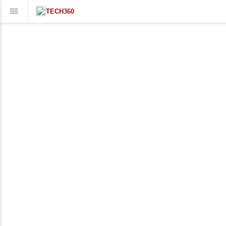
TECH360