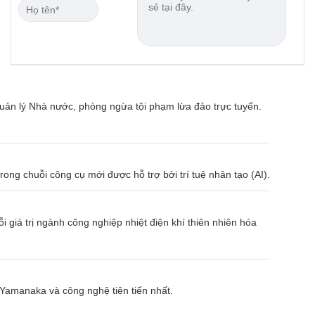
quản lý Nhà nước, phòng ngừa tội phạm lừa đảo trực tuyến.
ng chuỗi công cụ mới được hỗ trợ bởi trí tuệ nhân tạo (AI).
giá trị ngành công nghiệp nhiệt điện khí thiên nhiên hóa
Yamanaka và công nghệ tiên tiến nhất.