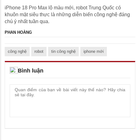
iPhone 18 Pro Max lộ màu mới, robot Trung Quốc có
khuôn mặt siêu thực là những diễn biến công nghệ đáng
chú ý nhất tuần qua.
PHAN HOÀNG
công nghệ
robot
tin công nghệ
iphone mới
Bình luận