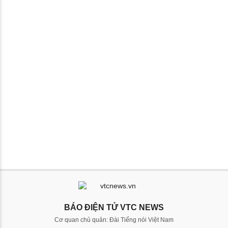
BÁO ĐIỆN TỬ VTC NEWS
Cơ quan chủ quản: Đài Tiếng nói Việt Nam