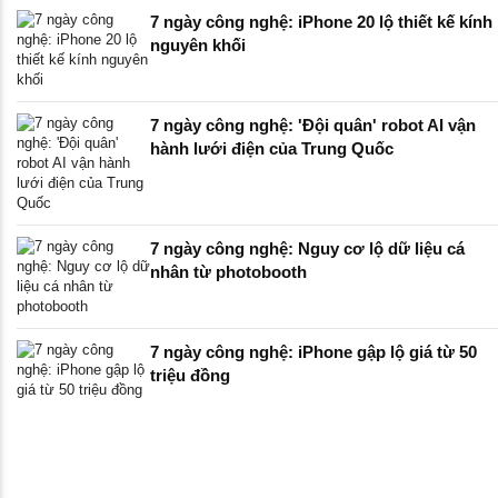
7 ngày công nghệ: iPhone 20 lộ thiết kế kính
nguyên khối
7 ngày công nghệ: 'Đội quân' robot AI vận
hành lưới điện của Trung Quốc
7 ngày công nghệ: Nguy cơ lộ dữ liệu cá
nhân từ photobooth
7 ngày công nghệ: iPhone gập lộ giá từ 50
triệu đồng