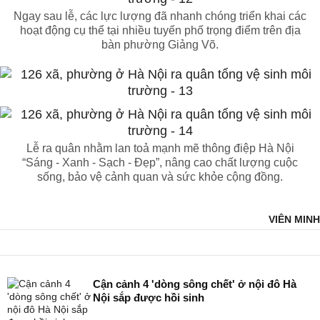
Ngay sau lễ, các lực lượng đã nhanh chóng triển khai các
hoạt động cụ thể tại nhiều tuyến phố trọng điểm trên địa
bàn phường Giảng Võ.
Lễ ra quân nhằm lan toả mạnh mẽ thông điệp Hà Nội
“Sáng - Xanh - Sạch - Đẹp”, nâng cao chất lượng cuộc
sống, bảo vệ cảnh quan và sức khỏe cộng đồng.
VIÊN MINH
Cận cảnh 4 'dòng sông chết' ở nội đô Hà
Nội sắp được hồi sinh