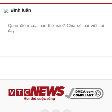
Bình luận