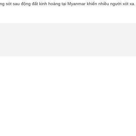
g sót sau động đất kinh hoàng tại Myanmar khiến nhiều người xót xa.