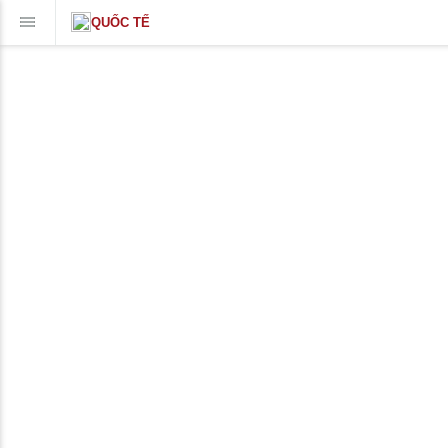
QUỐC TẾ