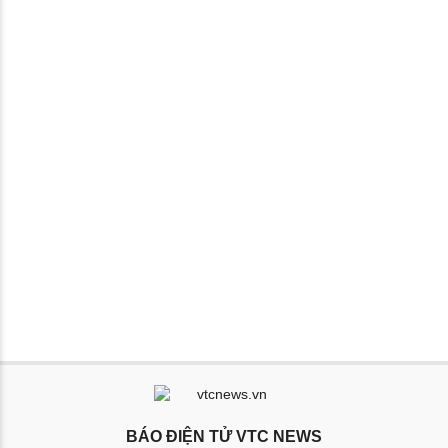
BÁO ĐIỆN TỬ VTC NEWS