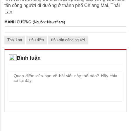
tấn công người đi đường ở thành phố Chiang Mai, Thái
Lan.
MẠNH CƯỜNG
(Nguồn: Newsflare)
Thái Lan
trâu điên
trâu tấn công người
Bình luận