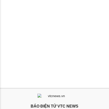
BÁO ĐIỆN TỬ VTC NEWS