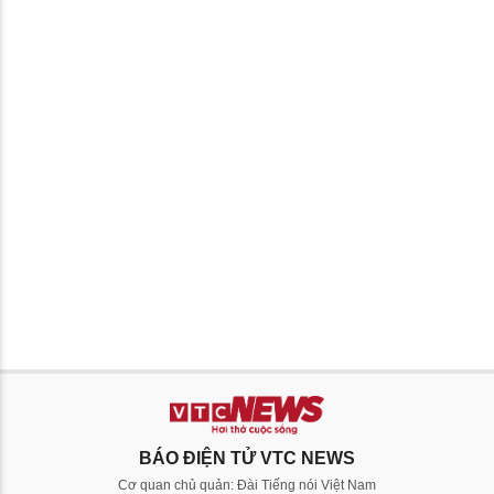
BÁO ĐIỆN TỬ VTC NEWS
Cơ quan chủ quản: Đài Tiếng nói Việt Nam