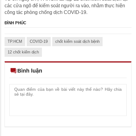
các cửa ngõ để kiểm soát người ra vào, nhằm thực hiện
công tác phòng chống dịch COVID-19.
ĐÌNH PHÚC
TP.HCM
COVID-19
chốt kiểm soát dịch bệnh
12 chốt kiểm dịch
Bình luận