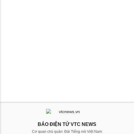
BÁO ĐIỆN TỬ VTC NEWS
Cơ quan chủ quản: Đài Tiếng nói Việt Nam