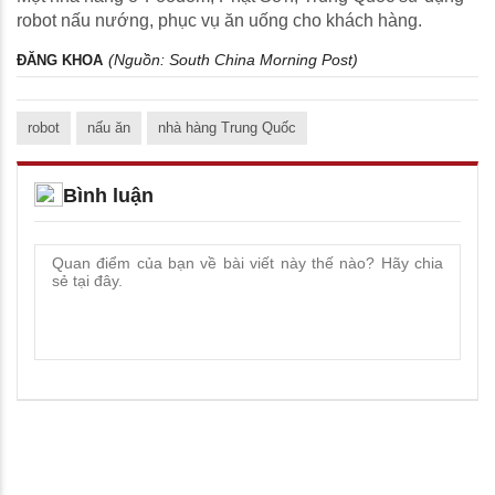
robot nấu nướng, phục vụ ăn uống cho khách hàng.
(Nguồn:
South China Morning Post
)
ĐĂNG KHOA
robot
nấu ăn
nhà hàng Trung Quốc
Bình luận