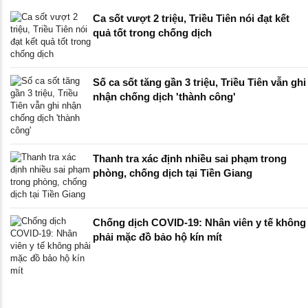
Ca sốt vượt 2 triệu, Triều Tiên nói đạt kết
quả tốt trong chống dịch
Số ca sốt tăng gần 3 triệu, Triều Tiên vẫn ghi
nhận chống dịch 'thành công'
Thanh tra xác định nhiều sai phạm trong
phòng, chống dịch tại Tiền Giang
Chống dịch COVID-19: Nhân viên y tế không
phải mặc đồ bảo hộ kín mít