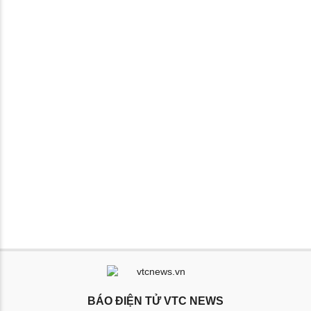
BÁO ĐIỆN TỬ VTC NEWS