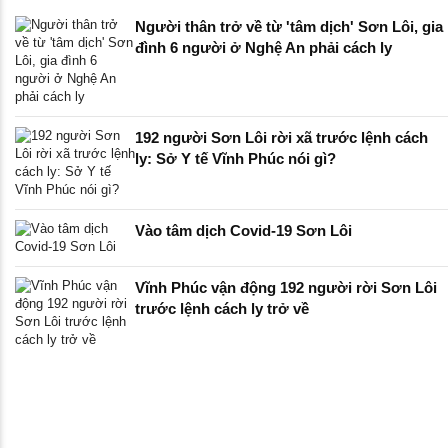
Người thân trở về từ 'tâm dịch' Sơn Lôi, gia
đình 6 người ở Nghệ An phải cách ly
192 người Sơn Lôi rời xã trước lệnh cách
ly: Sở Y tế Vĩnh Phúc nói gì?
Vào tâm dịch Covid-19 Sơn Lôi
Vĩnh Phúc vận động 192 người rời Sơn Lôi
trước lệnh cách ly trở về