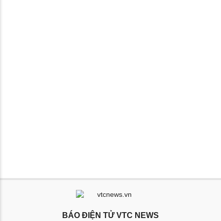
BÁO ĐIỆN TỬ VTC NEWS