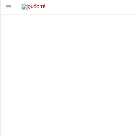
QUỐC TẾ