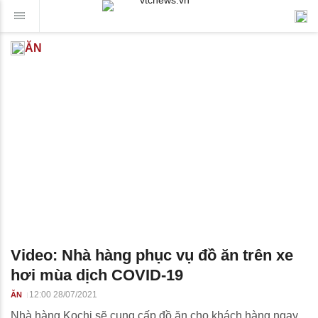
ĂN
Video: Nhà hàng phục vụ đồ ăn trên xe
hơi mùa dịch COVID-19
12:00 28/07/2021
ĂN
Nhà hàng Kochi sẽ cung cấp đồ ăn cho khách hàng ngay