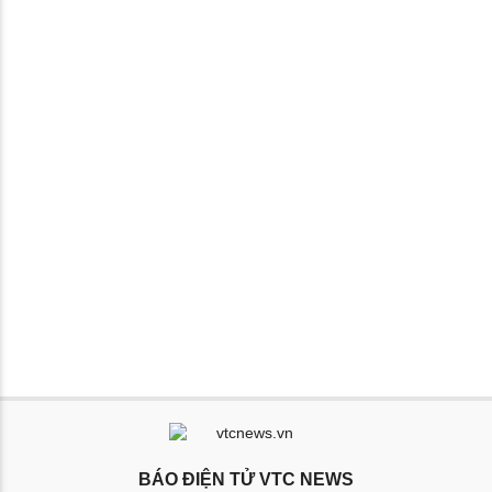
BÁO ĐIỆN TỬ VTC NEWS