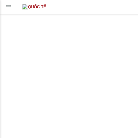
QUỐC TẾ