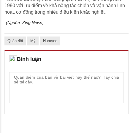
1980 với ưu điểm về khả năng tác chiến và vận hành linh
hoạt, cơ động trong nhiều điều kiện khắc nghiệt.
(Nguồn:
Zing News
)
Quân đội
Mỹ
Humvee
Bình luận