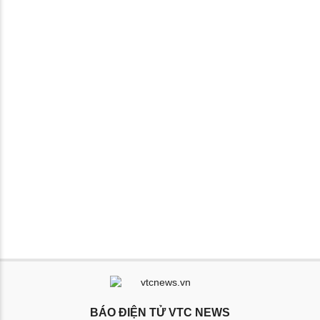
BÁO ĐIỆN TỬ VTC NEWS