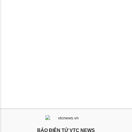
BÁO ĐIỆN TỬ VTC NEWS