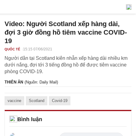
Video: Người Scotland xếp hàng dài,
đợi 3 giờ đồng hồ tiêm vaccine COVID-
19
15:15 07/06/2021
QUỐC TẾ
Người dân tại Scotland kiên nhẫn xếp hàng dài nhiều km
dưới nắng, đợi tới 3 tiếng đồng hồ để được tiêm vaccine
phòng COVID-19.
THIÊN ÂN
(Nguồn: Daily Mail)
vaccine
Scotland
Covid-19
Bình luận