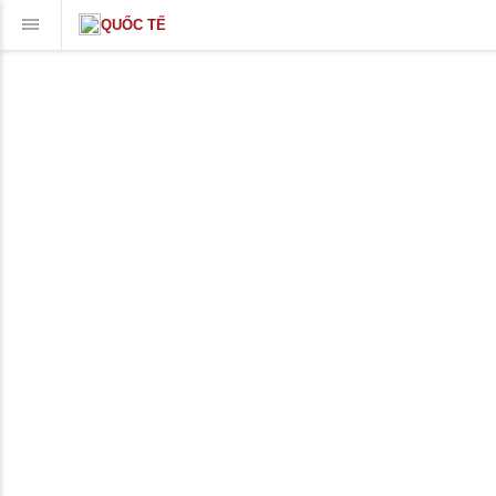
QUỐC TẾ