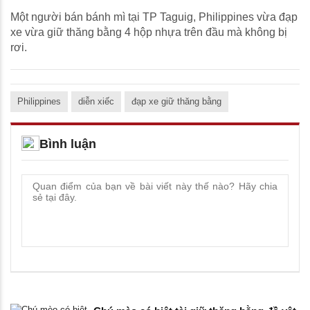
Một người bán bánh mì tại TP Taguig, Philippines vừa đạp
xe vừa giữ thăng bằng 4 hộp nhựa trên đầu mà không bị
rơi.
Philippines
diễn xiếc
đạp xe giữ thăng bằng
Bình luận