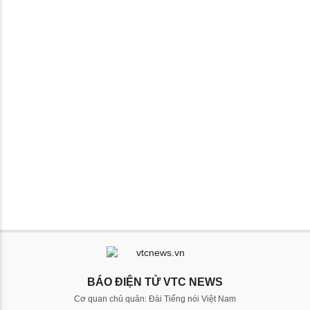
BÁO ĐIỆN TỬ VTC NEWS
Cơ quan chủ quản: Đài Tiếng nói Việt Nam