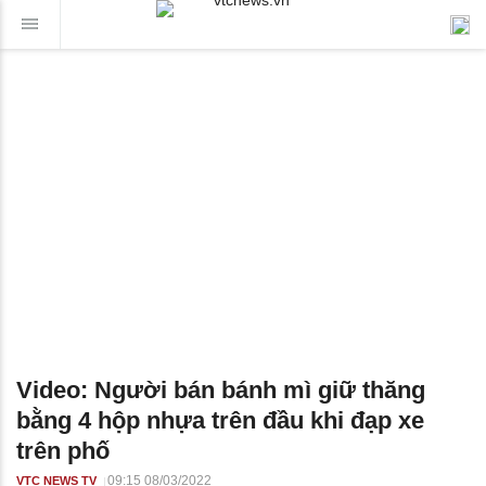
Video: Người bán bánh mì giữ thăng
bằng 4 hộp nhựa trên đầu khi đạp xe
trên phố
09:15 08/03/2022
VTC NEWS TV