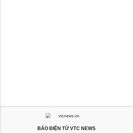
BÁO ĐIỆN TỬ VTC NEWS