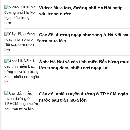
Video: Mưa lớn, đường phố Hà Nội ngập
sâu trong nước
Cây đổ, đường ngập như sông ở Hà Nội sau
cơn mưa lớn
Ảnh: Hà Nội và các tỉnh miền Bắc hứng mưa
lớn trong đêm, nhiều nơi ngập lụt
Cây đổ, nhiều tuyến đường ở TP.HCM ngập
nước sau trận mưa lớn