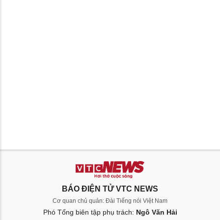
BÁO ĐIỆN TỬ VTC NEWS
Cơ quan chủ quản: Đài Tiếng nói Việt Nam
Phó Tổng biên tập phụ trách:
Ngô Văn Hải