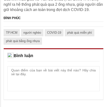
nghĩ ra hệ thống phát quà qua 2 ống nhựa, giúp người dân
giữ khoảng cách an toàn trong đợt dịch COVID-19.
ĐÌNH PHÚC
TP.HCM
người nghèo
COVID-19
phát quà miễn phí
phát quà bằng ống nhựa
Bình luận