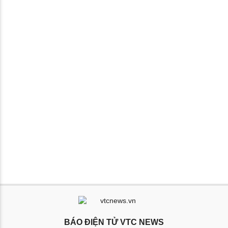
BÁO ĐIỆN TỬ VTC NEWS