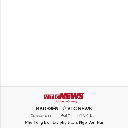
BÁO ĐIỆN TỬ VTC NEWS
Cơ quan chủ quản: Đài Tiếng nói Việt Nam
Phó Tổng biên tập phụ trách:
Ngô Văn Hải