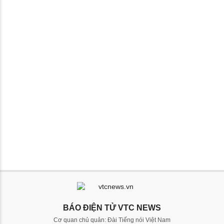
BÁO ĐIỆN TỬ VTC NEWS
Cơ quan chủ quản: Đài Tiếng nói Việt Nam