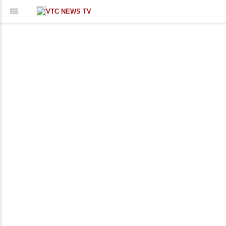
VTC NEWS TV