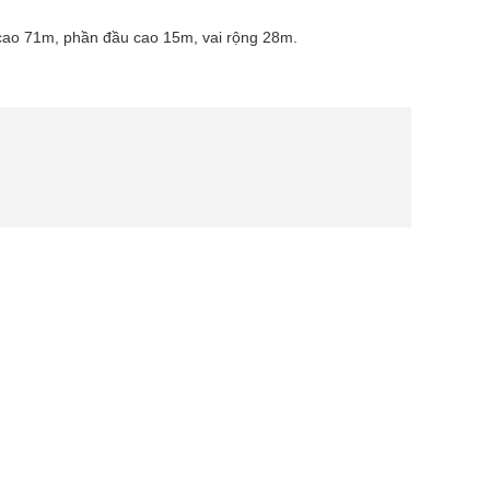
u cao 71m, phần đầu cao 15m, vai rộng 28m.