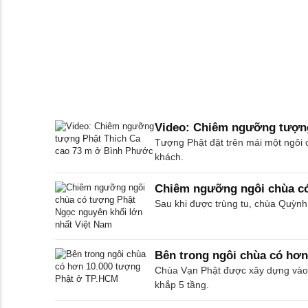
Video: Chiêm ngưỡng tượng
Tượng Phật đặt trên mái một ngôi 
khách.
Chiêm ngưỡng ngôi chùa có
Sau khi được trùng tu, chùa Quỳnh
Bên trong ngôi chùa có hơ
Chùa Vạn Phật được xây dựng vào 
khắp 5 tầng.