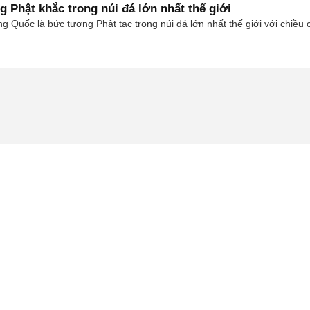
 Phật khắc trong núi đá lớn nhất thế giới
g Quốc là bức tượng Phật tạc trong núi đá lớn nhất thế giới với chiề