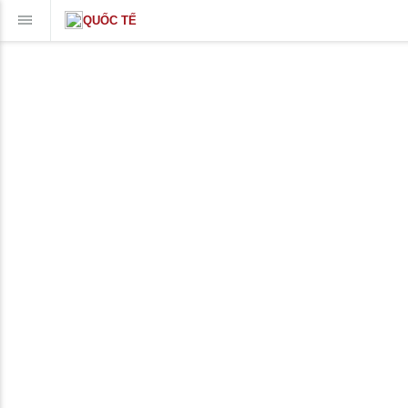
QUỐC TẾ