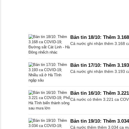
Bản tin 18/10: Thêm 3.16
Cả nước ghi nhận thêm 3.168 ca 
Bản tin 17/10: Thêm 3.19
Cả nước ghi nhận thêm 3.193 ca 
Bản tin 16/10: Thêm 3.22
Cả nước có thêm 3.221 ca COVID-
Bản tin 19/10: Thêm 3.03
Cả nước thêm thêm 3.034 ca mắc 