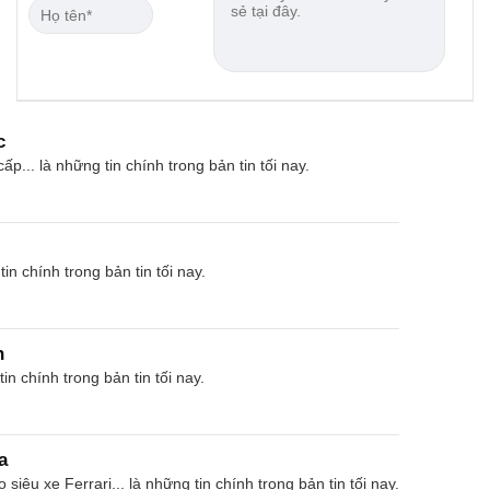
c
. là những tin chính trong bản tin tối nay.
 chính trong bản tin tối nay.
n
 chính trong bản tin tối nay.
a
 xe Ferrari... là những tin chính trong bản tin tối nay.