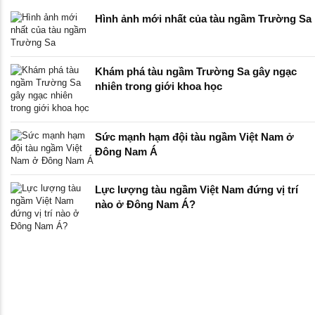
Hình ảnh mới nhất của tàu ngầm Trường Sa
Khám phá tàu ngầm Trường Sa gây ngạc
nhiên trong giới khoa học
Sức mạnh hạm đội tàu ngầm Việt Nam ở
Đông Nam Á
Lực lượng tàu ngầm Việt Nam đứng vị trí
nào ở Đông Nam Á?