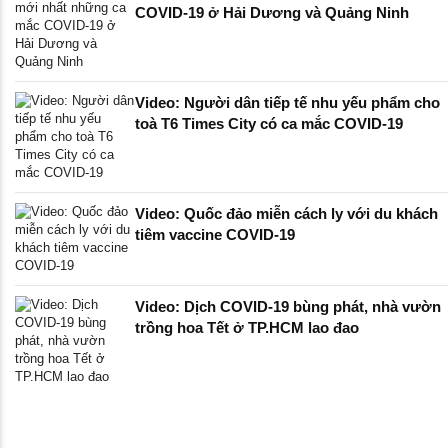
COVID-19 ở Hải Dương và Quảng Ninh
Video: Người dân tiếp tế nhu yếu phẩm cho
toà T6 Times City có ca mắc COVID-19
Video: Quốc đảo miễn cách ly với du khách
tiêm vaccine COVID-19
Video: Dịch COVID-19 bùng phát, nhà vườn
trồng hoa Tết ở TP.HCM lao đao