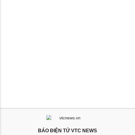
BÁO ĐIỆN TỬ VTC NEWS