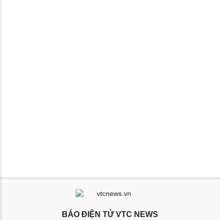
BÁO ĐIỆN TỬ VTC NEWS