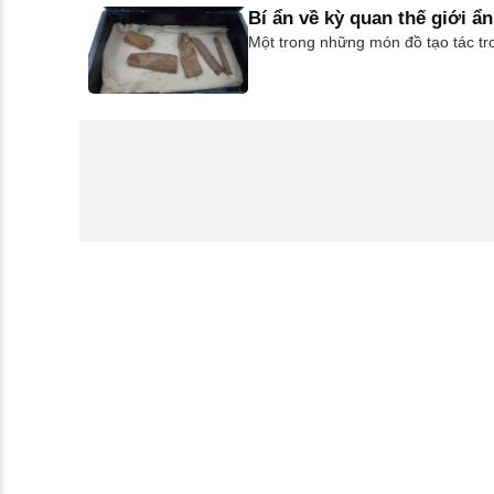
Bí ẩn về kỳ quan thế giới ẩn
Một trong những món đồ tạo tác tr