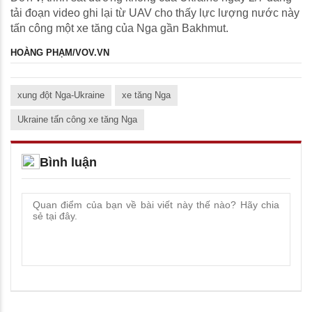
tải đoạn video ghi lại từ UAV cho thấy lực lượng nước này
tấn công một xe tăng của Nga gần Bakhmut.
HOÀNG PHẠM/VOV.VN
xung đột Nga-Ukraine
xe tăng Nga
Ukraine tấn công xe tăng Nga
Bình luận