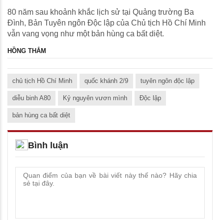
80 năm sau khoảnh khắc lịch sử tại Quảng trường Ba
Đình, Bản Tuyên ngôn Độc lập của Chủ tịch Hồ Chí Minh
vẫn vang vọng như một bản hùng ca bất diệt.
HỒNG THẮM
chủ tịch Hồ Chí Minh
quốc khánh 2/9
tuyên ngôn độc lập
diễu binh A80
Kỷ nguyên vươn mình
Độc lập
bản hùng ca bất diệt
Bình luận