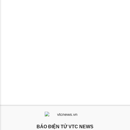
BÁO ĐIỆN TỬ VTC NEWS