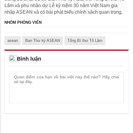
Lâm và phu nhân dự Lễ kỷ niệm 30 năm Việt Nam gia
nhập ASEAN và có bài phát biểu chính sách quan trọng.
NHÓM PHÓNG VIÊN
asean
Ban Thư ký ASEAN
Tổng Bí thư Tô Lâm
Bình luận