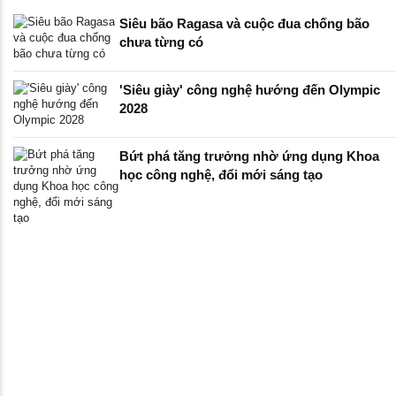
Siêu bão Ragasa và cuộc đua chống bão
chưa từng có
'Siêu giày' công nghệ hướng đến Olympic
2028
Bứt phá tăng trưởng nhờ ứng dụng Khoa
học công nghệ, đổi mới sáng tạo