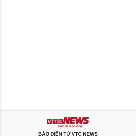
BÁO ĐIỆN TỬ VTC NEWS