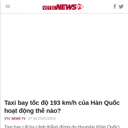
Taxi bay tốc độ 193 km/h của Hàn Quốc
hoạt động thế nào?
07:30 25/01/2024
VTC NEWS TV
Taxi bay cất hạ cánh thẳng đứng do Hyundai (Hàn Quốc)