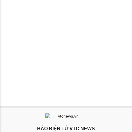
BÁO ĐIỆN TỬ VTC NEWS