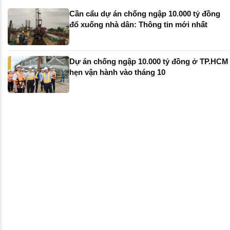
Cần cẩu dự án chống ngập 10.000 tỷ đồng
đổ xuống nhà dân: Thông tin mới nhất
Dự án chống ngập 10.000 tỷ đồng ở TP.HCM
hẹn vận hành vào tháng 10