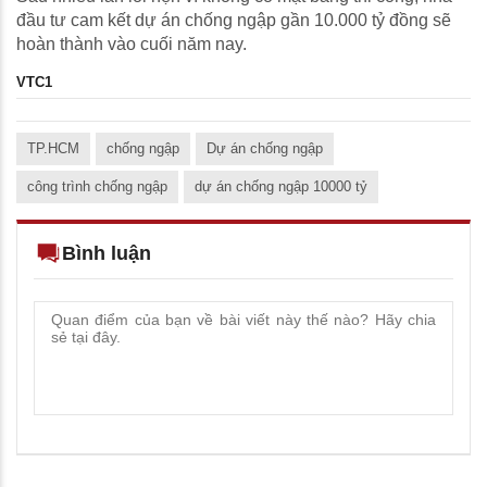
đầu tư cam kết dự án chống ngập gần 10.000 tỷ đồng sẽ
hoàn thành vào cuối năm nay.
VTC1
TP.HCM
chống ngập
Dự án chống ngập
công trình chống ngập
dự án chống ngập 10000 tỷ
Bình luận