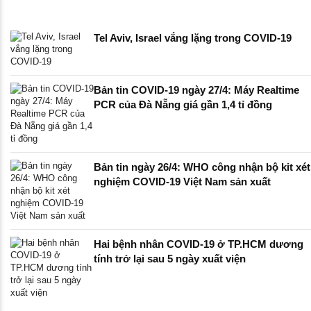
Tel Aviv, Israel vắng lặng trong COVID-19
Bản tin COVID-19 ngày 27/4: Máy Realtime
PCR của Đà Nẵng giá gần 1,4 tỉ đồng
Bản tin ngày 26/4: WHO công nhận bộ kit xét
nghiệm COVID-19 Việt Nam sản xuất
Hai bệnh nhân COVID-19 ở TP.HCM dương
tính trở lại sau 5 ngày xuất viện