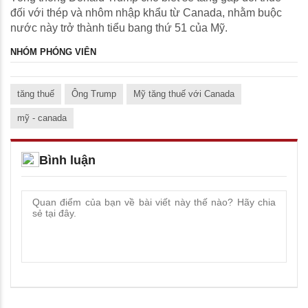
đối với thép và nhôm nhập khẩu từ Canada, nhằm buộc
nước này trở thành tiểu bang thứ 51 của Mỹ.
NHÓM PHÓNG VIÊN
tăng thuế
Ông Trump
Mỹ tăng thuế với Canada
mỹ - canada
Bình luận