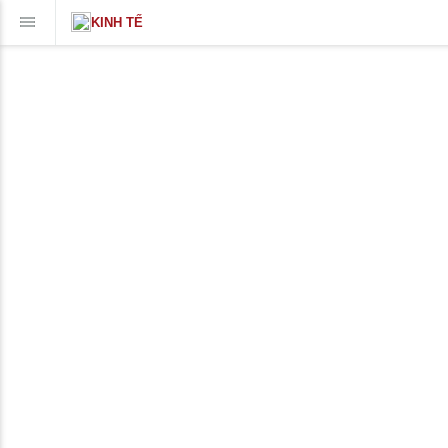
KINH TẾ