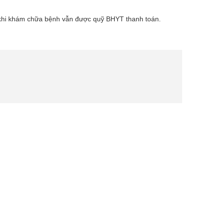
 khi khám chữa bệnh vẫn được quỹ BHYT thanh toán.