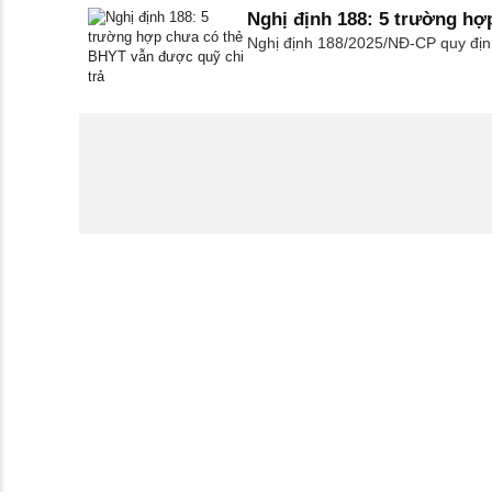
Nghị định 188: 5 trường hợ
Nghị định 188/2025/NĐ-CP quy địn