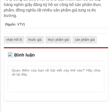
hàng nghìn giấy đăng ký hồ sơ công bố sản phẩm thực
phẩm, đồng nghĩa rất nhiều sản phẩm giả tung ra thị
trường.
(Nguồn: VTV)
nhận hối lộ
thuốc giả
thực phẩm giả
sản phẩm giả
Bình luận