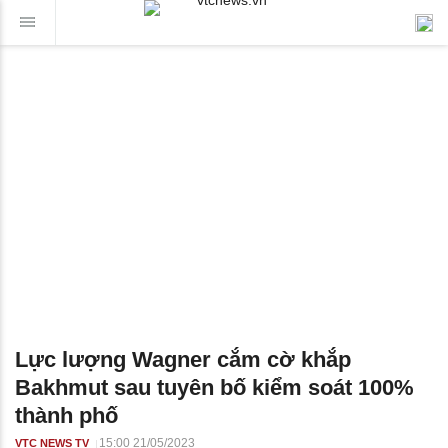
Lực lượng Wagner cắm cờ khắp
Bakhmut sau tuyên bố kiểm soát 100%
thành phố
15:00 21/05/2023
VTC NEWS TV