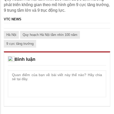
phát triển không gian theo mô hình gồm 9 cực tăng trưởng,
9 trung tâm lớn và 9 trục động lực.
VTC NEWS
Hà Nội
Quy hoạch Hà Nội tầm nhìn 100 năm
9 cực tăng trưởng
Bình luận